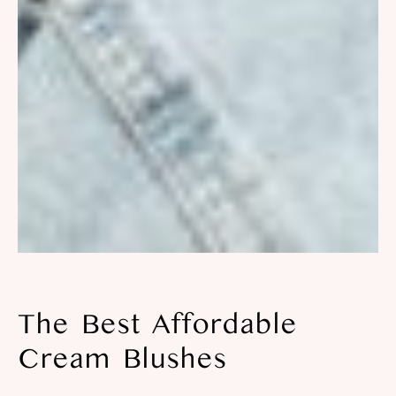
The Best Affordable
Cream Blushes