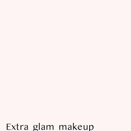
Extra glam makeup